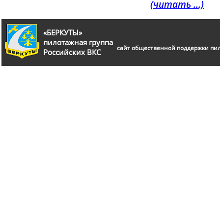
(читать ...)
«БЕРКУТЫ»
пилотажная группа
сайт общественной поддержки пи
Российских ВКС