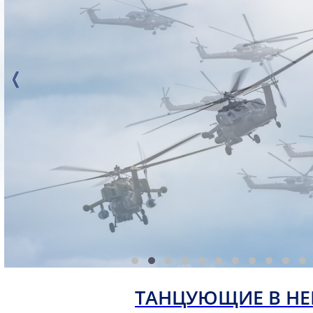
ТАНЦУЮЩИЕ В НЕ