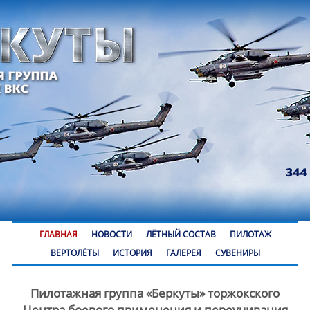
ГЛАВНАЯ
НОВОСТИ
ЛЁТНЫЙ СОСТАВ
ПИЛОТАЖ
ВЕРТОЛЁТЫ
ИСТОРИЯ
ГАЛЕРЕЯ
СУВЕНИРЫ
Пилотажная группа «Беркуты» торжокского
Центра боевого применения и переучивания