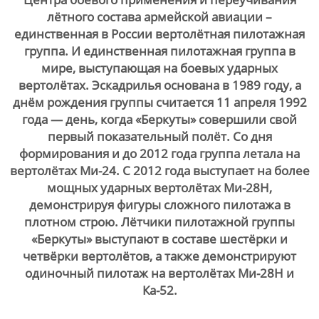
лётного состава армейской авиации –
единственная в России вертолётная пилотажная
группа. И единственная пилотажная группа в
мире, выступающая на боевых ударных
вертолётах. Эскадрилья основана в 1989 году, а
днём рождения группы считается 11 апреля 1992
года — день, когда «Беркуты» совершили свой
первый показательный полёт. Со дня
формирования и до 2012 года группа летала на
вертолётах Ми-24. С 2012 года выступает на более
мощных ударных вертолётах Ми-28Н,
демонстрируя фигуры сложного пилотажа в
плотном строю. Лётчики пилотажной группы
«Беркуты» выступают в составе шестёрки и
четвёрки вертолётов, а также демонстрируют
одиночный пилотаж на вертолётах Ми-28Н и
Ка-52.